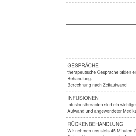
GESPRÄCHE
therapeutische Gespräche bilden e
Behandlung.
Berechnung nach Zeitaufwand
INFUSIONEN
Infusionstherapien sind ein wichtig
Aufwand und angewendeter Medika
RÜCKENBEHANDLUNG
Wir nehmen uns stets 45 Minuten Z