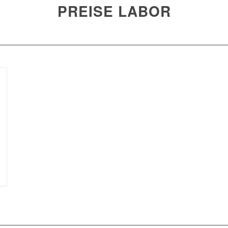
PREISE LABOR