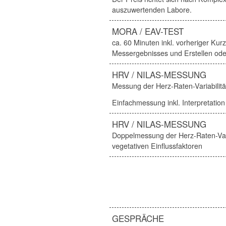
auszuwertenden Labore.
MORA / EAV-TEST
ca. 60 Minuten inkl. vorheriger K
Messergebnisses und Erstellen ode
HRV / NILAS-MESSUNG
Messung der Herz-Raten-Variabilitä
Einfachmessung inkl. Interpretation
HRV / NILAS-MESSUNG
Doppelmessung der Herz-Raten-Var
vegetativen Einflussfaktoren
GESPRÄCHE