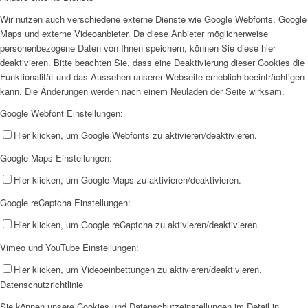
Wir nutzen auch verschiedene externe Dienste wie Google Webfonts, Google
Maps und externe Videoanbieter. Da diese Anbieter möglicherweise
personenbezogene Daten von Ihnen speichern, können Sie diese hier
deaktivieren. Bitte beachten Sie, dass eine Deaktivierung dieser Cookies die
Funktionalität und das Aussehen unserer Webseite erheblich beeinträchtigen
kann. Die Änderungen werden nach einem Neuladen der Seite wirksam.
Google Webfont Einstellungen:
Hier klicken, um Google Webfonts zu aktivieren/deaktivieren.
Google Maps Einstellungen:
Hier klicken, um Google Maps zu aktivieren/deaktivieren.
Google reCaptcha Einstellungen:
Hier klicken, um Google reCaptcha zu aktivieren/deaktivieren.
Vimeo und YouTube Einstellungen:
Hier klicken, um Videoeinbettungen zu aktivieren/deaktivieren.
Datenschutzrichtlinie
Sie können unsere Cookies und Datenschutzeinstellungen im Detail in