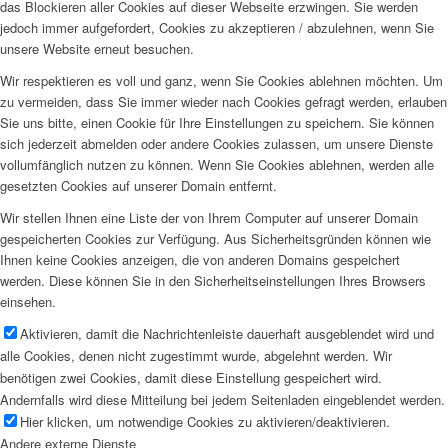
das Blockieren aller Cookies auf dieser Webseite erzwingen. Sie werden
jedoch immer aufgefordert, Cookies zu akzeptieren / abzulehnen, wenn Sie
unsere Website erneut besuchen.
Wir respektieren es voll und ganz, wenn Sie Cookies ablehnen möchten. Um
zu vermeiden, dass Sie immer wieder nach Cookies gefragt werden, erlauben
Sie uns bitte, einen Cookie für Ihre Einstellungen zu speichern. Sie können
sich jederzeit abmelden oder andere Cookies zulassen, um unsere Dienste
vollumfänglich nutzen zu können. Wenn Sie Cookies ablehnen, werden alle
gesetzten Cookies auf unserer Domain entfernt.
Wir stellen Ihnen eine Liste der von Ihrem Computer auf unserer Domain
gespeicherten Cookies zur Verfügung. Aus Sicherheitsgründen können wie
Ihnen keine Cookies anzeigen, die von anderen Domains gespeichert
werden. Diese können Sie in den Sicherheitseinstellungen Ihres Browsers
einsehen.
Aktivieren, damit die Nachrichtenleiste dauerhaft ausgeblendet wird und
alle Cookies, denen nicht zugestimmt wurde, abgelehnt werden. Wir
benötigen zwei Cookies, damit diese Einstellung gespeichert wird.
Andernfalls wird diese Mitteilung bei jedem Seitenladen eingeblendet werden.
Hier klicken, um notwendige Cookies zu aktivieren/deaktivieren.
Andere externe Dienste