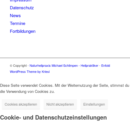
Datenschutz
News
Termine
Fortbildungen
© Copyright -
Naturheilpraxis Michael Schlimpen - Heilpraktiker
-
Enfold
WordPress Theme by Kriesi
Diese Seite verwendet Cookies. Mit der Weiternutzung der Seite, stimmst du
die Verwendung von Cookies zu.
Cookies akzeptieren
Nicht akzeptieren
Einstellungen
Cookie- und Datenschutzeinstellungen