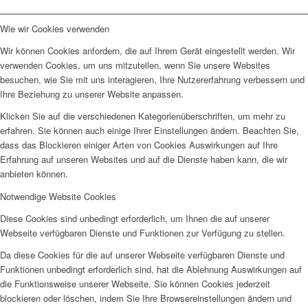
Wie wir Cookies verwenden
Wir können Cookies anfordern, die auf Ihrem Gerät eingestellt werden. Wir
verwenden Cookies, um uns mitzuteilen, wenn Sie unsere Websites
besuchen, wie Sie mit uns interagieren, Ihre Nutzererfahrung verbessern und
Ihre Beziehung zu unserer Website anpassen.
Klicken Sie auf die verschiedenen Kategorienüberschriften, um mehr zu
erfahren. Sie können auch einige Ihrer Einstellungen ändern. Beachten Sie,
dass das Blockieren einiger Arten von Cookies Auswirkungen auf Ihre
Erfahrung auf unseren Websites und auf die Dienste haben kann, die wir
anbieten können.
Notwendige Website Cookies
Diese Cookies sind unbedingt erforderlich, um Ihnen die auf unserer
Webseite verfügbaren Dienste und Funktionen zur Verfügung zu stellen.
Da diese Cookies für die auf unserer Webseite verfügbaren Dienste und
Funktionen unbedingt erforderlich sind, hat die Ablehnung Auswirkungen auf
die Funktionsweise unserer Webseite. Sie können Cookies jederzeit
blockieren oder löschen, indem Sie Ihre Browsereinstellungen ändern und