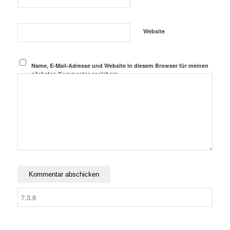
Website
Name, E-Mail-Adresse und Website in diesem Browser für meinen
nächsten Kommentar speichern.