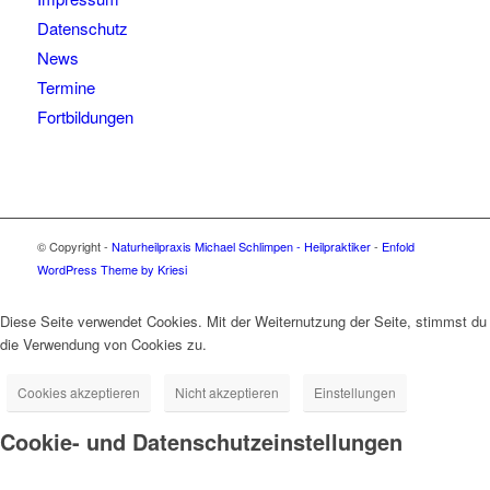
Datenschutz
News
Termine
Fortbildungen
© Copyright -
Naturheilpraxis Michael Schlimpen - Heilpraktiker
-
Enfold
WordPress Theme by Kriesi
Diese Seite verwendet Cookies. Mit der Weiternutzung der Seite, stimmst du
die Verwendung von Cookies zu.
Cookies akzeptieren
Nicht akzeptieren
Einstellungen
Cookie- und Datenschutzeinstellungen