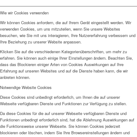
Wie wir Cookies verwenden
Wir können Cookies anfordern, die auf Ihrem Gerät eingestellt werden. Wir
verwenden Cookies, um uns mitzuteilen, wenn Sie unsere Websites
besuchen, wie Sie mit uns interagieren, Ihre Nutzererfahrung verbessern und
Ihre Beziehung zu unserer Website anpassen.
Klicken Sie auf die verschiedenen Kategorienüberschriften, um mehr zu
erfahren. Sie können auch einige Ihrer Einstellungen ändern. Beachten Sie,
dass das Blockieren einiger Arten von Cookies Auswirkungen auf Ihre
Erfahrung auf unseren Websites und auf die Dienste haben kann, die wir
anbieten können.
Notwendige Website Cookies
Diese Cookies sind unbedingt erforderlich, um Ihnen die auf unserer
Webseite verfügbaren Dienste und Funktionen zur Verfügung zu stellen.
Da diese Cookies für die auf unserer Webseite verfügbaren Dienste und
Funktionen unbedingt erforderlich sind, hat die Ablehnung Auswirkungen auf
die Funktionsweise unserer Webseite. Sie können Cookies jederzeit
blockieren oder löschen, indem Sie Ihre Browsereinstellungen ändern und