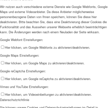
Wir nutzen auch verschiedene externe Dienste wie Google Webfonts, Google
Maps und externe Videoanbieter. Da diese Anbieter möglicherweise
personenbezogene Daten von Ihnen speichern, können Sie diese hier
deaktivieren. Bitte beachten Sie, dass eine Deaktivierung dieser Cookies die
Funktionalität und das Aussehen unserer Webseite erheblich beeinträchtigen
kann. Die Änderungen werden nach einem Neuladen der Seite wirksam.
Google Webfont Einstellungen:
Hier klicken, um Google Webfonts zu aktivieren/deaktivieren.
Google Maps Einstellungen:
Hier klicken, um Google Maps zu aktivieren/deaktivieren.
Google reCaptcha Einstellungen:
Hier klicken, um Google reCaptcha zu aktivieren/deaktivieren.
Vimeo und YouTube Einstellungen:
Hier klicken, um Videoeinbettungen zu aktivieren/deaktivieren.
Datenschutzrichtlinie
Sie können unsere Cookies und Datenschutzeinstellungen im Detail in