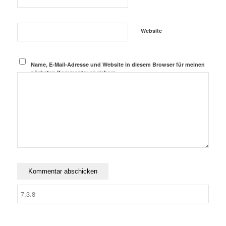
Website
Name, E-Mail-Adresse und Website in diesem Browser für meinen
nächsten Kommentar speichern.