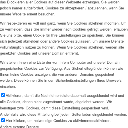
das Blockieren aller Cookies auf dieser Webseite erzwingen. Sie werden
jedoch immer aufgefordert, Cookies zu akzeptieren / abzulehnen, wenn Sie
unsere Website erneut besuchen.
Wir respektieren es voll und ganz, wenn Sie Cookies ablehnen möchten. Um
zu vermeiden, dass Sie immer wieder nach Cookies gefragt werden, erlauben
Sie uns bitte, einen Cookie für Ihre Einstellungen zu speichern. Sie können
sich jederzeit abmelden oder andere Cookies zulassen, um unsere Dienste
vollumfänglich nutzen zu können. Wenn Sie Cookies ablehnen, werden alle
gesetzten Cookies auf unserer Domain entfernt.
Wir stellen Ihnen eine Liste der von Ihrem Computer auf unserer Domain
gespeicherten Cookies zur Verfügung. Aus Sicherheitsgründen können wie
Ihnen keine Cookies anzeigen, die von anderen Domains gespeichert
werden. Diese können Sie in den Sicherheitseinstellungen Ihres Browsers
einsehen.
Aktivieren, damit die Nachrichtenleiste dauerhaft ausgeblendet wird und
alle Cookies, denen nicht zugestimmt wurde, abgelehnt werden. Wir
benötigen zwei Cookies, damit diese Einstellung gespeichert wird.
Andernfalls wird diese Mitteilung bei jedem Seitenladen eingeblendet werden.
Hier klicken, um notwendige Cookies zu aktivieren/deaktivieren.
Andere externe Dienste