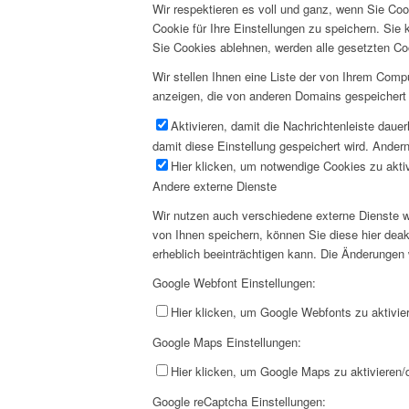
Wir respektieren es voll und ganz, wenn Sie Co
Cookie für Ihre Einstellungen zu speichern. Si
Sie Cookies ablehnen, werden alle gesetzten Co
Wir stellen Ihnen eine Liste der von Ihrem Com
anzeigen, die von anderen Domains gespeichert 
Aktivieren, damit die Nachrichtenleiste daue
damit diese Einstellung gespeichert wird. Andern
Hier klicken, um notwendige Cookies zu aktiv
Andere externe Dienste
Wir nutzen auch verschiedene externe Dienste 
von Ihnen speichern, können Sie diese hier deak
erheblich beeinträchtigen kann. Die Änderungen
Google Webfont Einstellungen:
Hier klicken, um Google Webfonts zu aktivier
Google Maps Einstellungen:
Hier klicken, um Google Maps zu aktivieren/d
Google reCaptcha Einstellungen: