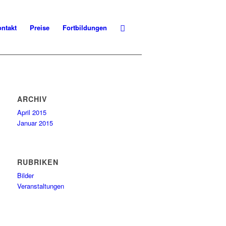
ntakt
Preise
Fortbildungen
ARCHIV
April 2015
Januar 2015
RUBRIKEN
Bilder
Veranstaltungen