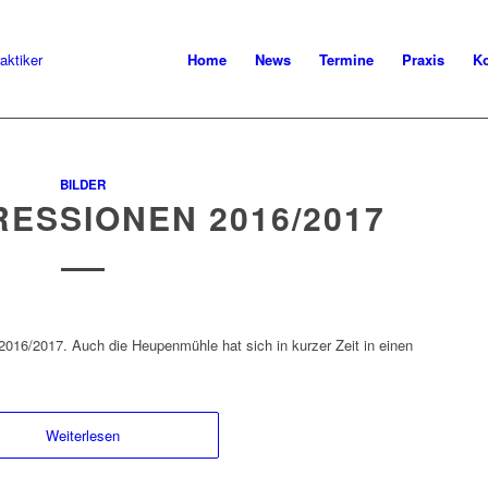
Home
News
Termine
Praxis
Ko
BILDER
ESSIONEN 2016/2017
2016/2017. Auch die Heupenmühle hat sich in kurzer Zeit in einen
Weiterlesen