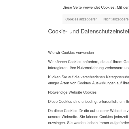
Diese Seite verwendet Cookies. Mit der
Cookies akzeptieren
Nicht akzeptier
Cookie- und Datenschutzeinste
Wie wir Cookies verwenden
Wir können Cookies anfordern, die auf Ihrem Ge
interagieren, Ihre Nutzererfahrung verbessern 
Klicken Sie auf die verschiedenen Kategorienübe
einiger Arten von Cookies Auswirkungen auf Ihre
Notwendige Website Cookies
Diese Cookies sind unbedingt erforderlich, um I
Da diese Cookies für die auf unserer Webseite v
unserer Webseite. Sie können Cookies jederzeit 
erzwingen. Sie werden jedoch immer aufgeforder